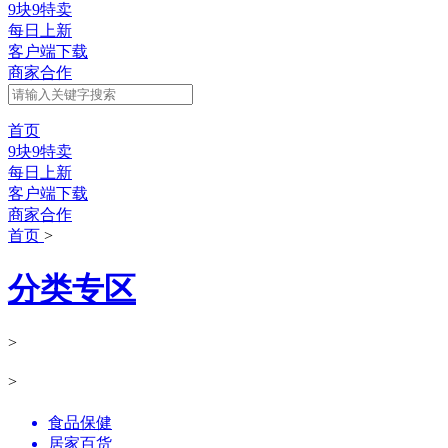
9块9特卖
每日上新
客户端下载
商家合作
首页
9块9特卖
每日上新
客户端下载
商家合作
首页
>
分类专区
>
>
食品保健
居家百货