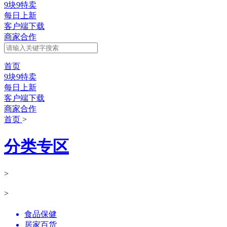
9块9特卖
每日上新
客户端下载
商家合作
首页
9块9特卖
每日上新
客户端下载
商家合作
首页
>
分类专区
>
>
食品保健
居家百货