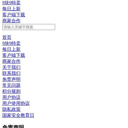
9块9特卖
每日上新
客户端下载
商家合作
首页
9块9特卖
每日上新
客户端下载
商家合作
关于我们
联系我们
免责声明
常见问题
积分规则
用户协议
用户使用协议
隐私政策
国家安全教育日
免责声明