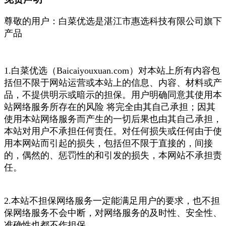
尊敬的用户：白菜优选是湛江市惠选科技有限公司旗下
产品
1.白菜优选（Baicaiyouxuan.com）对本站上所有内容包
括但不限于网站运营或本站上的信息、内容、材料或产
品，不提供明示或暗示的担保。用户明确同意其使用本
站网络服务所存在的风险 将完全由其自己承担；因其
使用本站网络服务而产生的一切后果也由其自己承担，
本站对用户不承担任何责任。对任何损失或任何由于使
用本网站而引起的损失，包括但不限于直接的，间接
的，偶然的、惩罚性的和引发的损失，本网站不承担责
任。
2.本站不担保网络服务一定能满足用户的要求，也不担
保网络服务不会中断，对网络服务的及时性、安全性、
准确性也都不作担保。