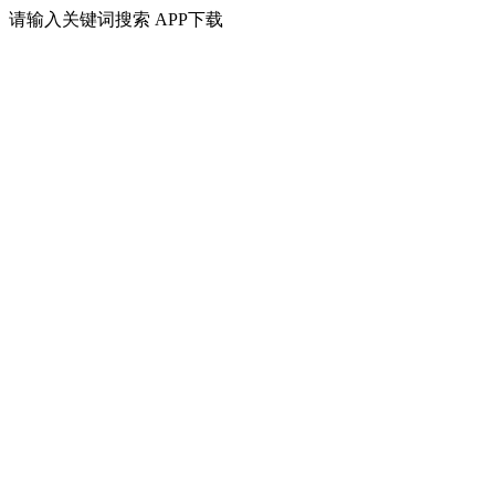
请输入关键词搜索
APP下载