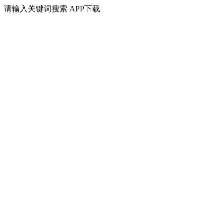
请输入关键词搜索
APP下载