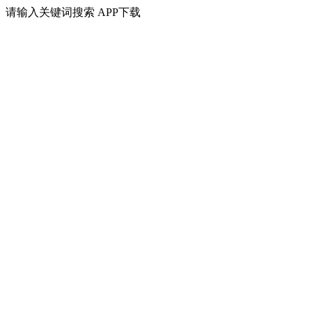
请输入关键词搜索
APP下载