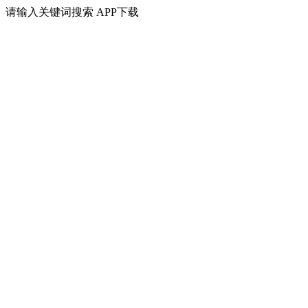
请输入关键词搜索
APP下载