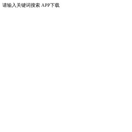
请输入关键词搜索
APP下载