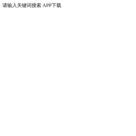
请输入关键词搜索
APP下载