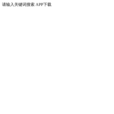
请输入关键词搜索
APP下载