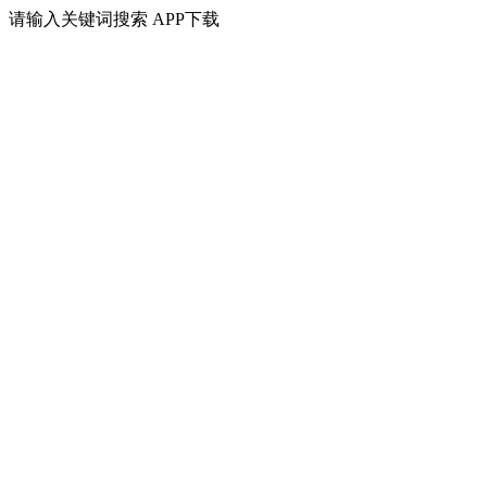
请输入关键词搜索
APP下载