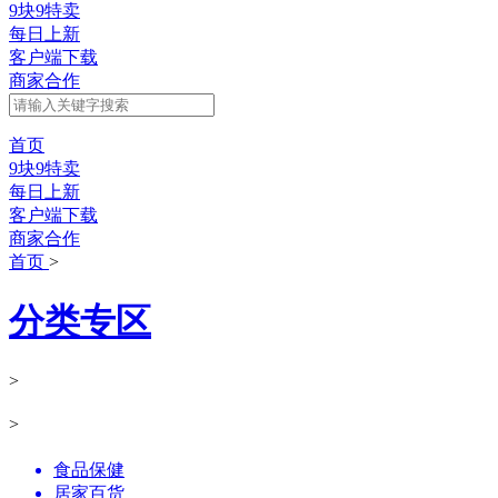
9块9特卖
每日上新
客户端下载
商家合作
首页
9块9特卖
每日上新
客户端下载
商家合作
首页
>
分类专区
>
>
食品保健
居家百货